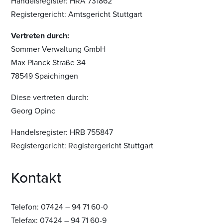
Handelsregister: HRA 731862
Registergericht: Amtsgericht Stuttgart
Vertreten durch:
Sommer Verwaltung GmbH
Max Planck Straße 34
78549 Spaichingen
Diese vertreten durch:
Georg Opinc
Handelsregister: HRB 755847
Registergericht: Registergericht Stuttgart
Kontakt
Telefon: 07424 – 94 71 60-0
Telefax: 07424 – 94 71 60-9