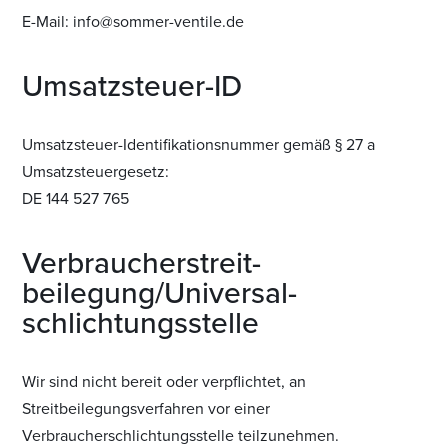
E-Mail: info@sommer-ventile.de
Umsatzsteuer-ID
Umsatzsteuer-Identifikationsnummer gemäß § 27 a
Umsatzsteuergesetz:
DE 144 527 765
Verbraucher­streit­
beilegung/Universal­
schlichtungs­stelle
Wir sind nicht bereit oder verpflichtet, an
Streitbeilegungsverfahren vor einer
Verbraucherschlichtungsstelle teilzunehmen.