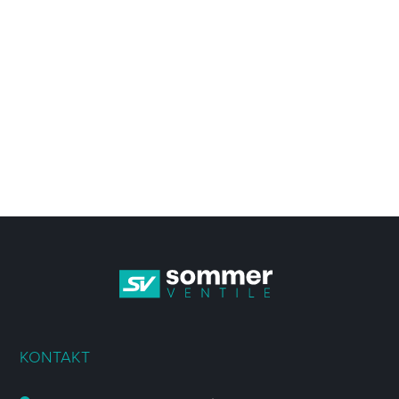
KONTAKT