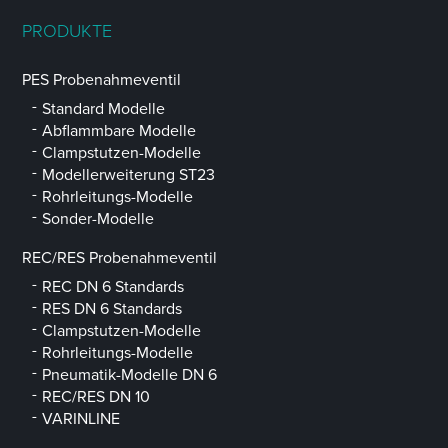
PRODUKTE
PES Probenahmeventil
Standard Modelle
Abflammbare Modelle
Clampstutzen-Modelle
Modellerweiterung ST23
Rohrleitungs-Modelle
Sonder-Modelle
REC/RES Probenahmeventil
REC DN 6 Standards
RES DN 6 Standards
Clampstutzen-Modelle
Rohrleitungs-Modelle
Pneumatik-Modelle DN 6
REC/RES DN 10
VARINLINE