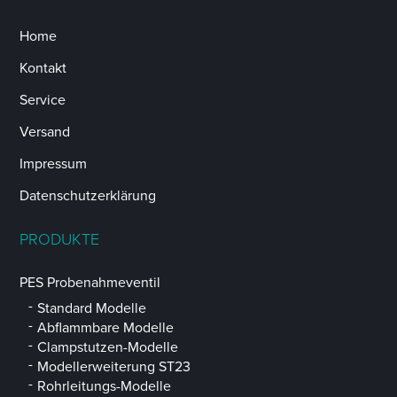
Home
Kontakt
Service
Versand
Impressum
Datenschutzerklärung
PRODUKTE
PES Probenahmeventil
Standard Modelle
Abflammbare Modelle
Clampstutzen-Modelle
Modellerweiterung ST23
Rohrleitungs-Modelle