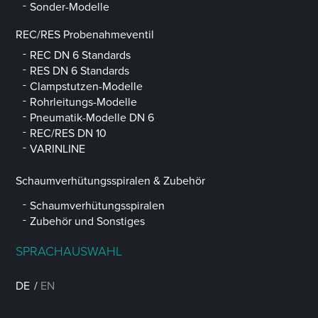
Sonder-Modelle
REC/RES Probenahmeventil
REC DN 6 Standards
RES DN 6 Standards
Clampstutzen-Modelle
Rohrleitungs-Modelle
Pneumatik-Modelle DN 6
REC/RES DN 10
VARINLINE
Schaumverhütungsspiralen & Zubehör
Schaumverhütungsspiralen
Zubehör und Sonstiges
SPRACHAUSWAHL
DE
EN